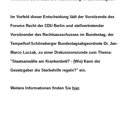
Im Vorfeld dieser Entscheidung lädt der Vorsitzende des
Forums Recht der CDU Berlin und stellvertretender
Vorsitzender des Rechtsausschusses im Bundestag, der
Tempelhof-Schöneberger Bundestagsabgeordnete Dr. Jan-
Marco Luczak, zu einer Diskussionsrunde zum Thema:
"Staatsanwälte am Krankenbett? - (Wie) Kann der
Gesetzgeber die Sterbehilfe regeln?" ein.
Weitere Informationen finden Sie
hier
.