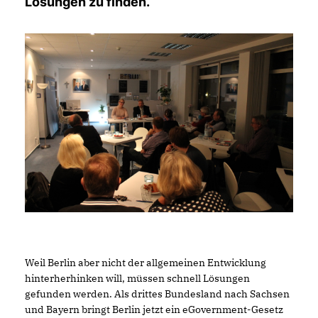
Lösungen zu finden.
Weil Berlin aber nicht der allgemeinen Entwicklung
hinterherhinken will, müssen schnell Lösungen
gefunden werden. Als drittes Bundesland nach Sachsen
und Bayern bringt Berlin jetzt ein eGovernment-Gesetz