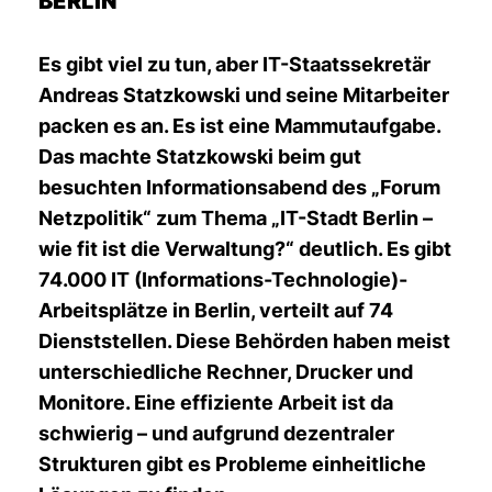
ERLIN
Es gibt viel zu tun, aber IT-Staatssekretär
Andreas Statzkowski und seine Mitarbeiter
packen es an. Es ist eine Mammutaufgabe.
Das machte Statzkowski beim gut
besuchten Informationsabend des „Forum
Netzpolitik“ zum Thema „IT-Stadt Berlin –
wie fit ist die Verwaltung?“ deutlich. Es gibt
74.000 IT (Informations-Technologie)-
Arbeitsplätze in Berlin, verteilt auf 74
Dienststellen. Diese Behörden haben meist
unterschiedliche Rechner, Drucker und
Monitore. Eine effiziente Arbeit ist da
schwierig – und aufgrund dezentraler
Strukturen gibt es Probleme einheitliche