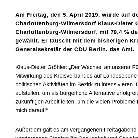
Am Freitag, den 5. April 2019, wurde auf 
Charlottenburg-Wilmersdorf Klaus-Dieter 
Charlottenburg-Wilmersdorf, mit
79,4 %
de
gewählt. Er tauscht mit dem bisherigen Kr
Generalsekretär der CDU Berlin, das Amt.
Klaus-Dieter Gröhler: „Der Wechsel an unserer Fü
Mitwirkung des Kreisverbandes auf Landesebene 
politischen Aktivitäten im Bezirk zu intensivieren
aufstellen, um als bürgerliche Alternative erfolgre
zukünftigen Arbeit leiten, um die vielen Probleme
mich darauf!“
Außerdem galt es am vergangenen Freitagabend d