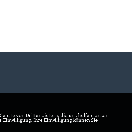
enste von Drittanbietern, die uns helfen, unser
Einwilligung. Ihre Einwilligung können Sie