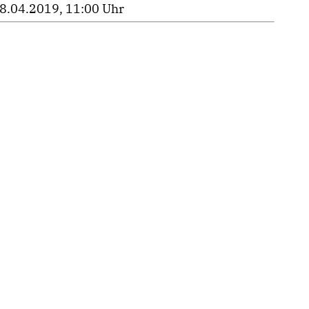
8.04.2019, 11:00 Uhr