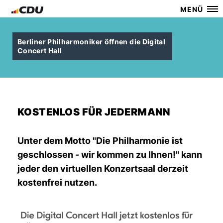
MENÜ
Berliner Philharmoniker öffnen die Digital
Concert Hall
KOSTENLOS FÜR JEDERMANN
Unter dem Motto "Die Philharmonie ist
geschlossen - wir kommen zu Ihnen!" kann
jeder den virtuellen Konzertsaal derzeit
kostenfrei nutzen.