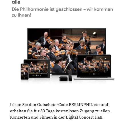
Lösen Sie den Gutschein-Code BERLINPHIL ein und
erhalten Sie für 30 Tage kostenlosen Zugang zu allen
Konzerten und Filmen in der Digital Concert Hall.