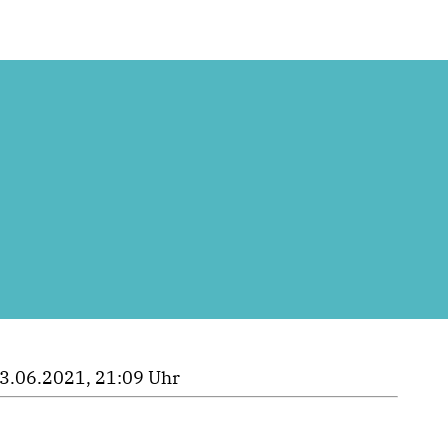
3.06.2021, 21:09 Uhr