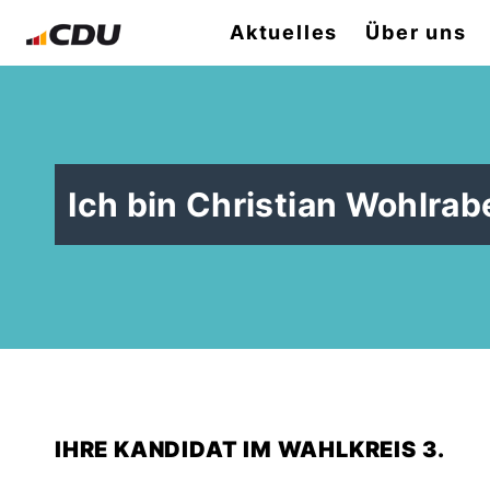
Aktuelles
Über uns
Ich bin Christian Wohlrab
IHRE KANDIDAT IM WAHLKREIS 3.