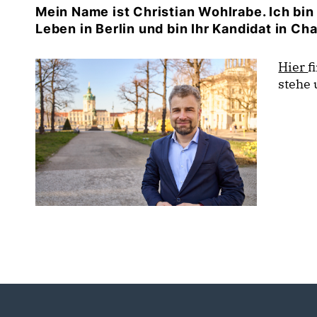
Mein Name ist Christian Wohlrabe. Ich bin
Leben in Berlin und bin Ihr Kandidat in Ch
Hier
f
stehe 