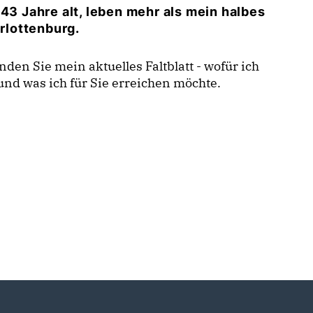
 43 Jahre alt, leben mehr als mein halbes
arlottenburg.
inden Sie mein aktuelles Faltblatt - wofür ich
und was ich für Sie erreichen möchte.