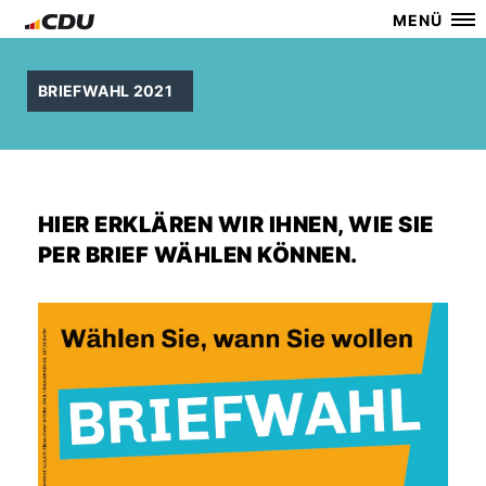
MENÜ
BRIEFWAHL 2021
HIER ERKLÄREN WIR IHNEN, WIE SIE
PER BRIEF WÄHLEN KÖNNEN.