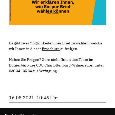
Es gibt zwei Möglichkeiten, per Brief zu wählen, welche
wir Ihnen in dieser
Broschüre
aufzeigen.
Haben Sie Fragen? Gern steht Ihnen das Team im
Bürgerbüro der CDU Charlottenburg-Wilmersdorf unter
030 341 35 34 zur Verfügung.
16.08.2021, 10:45 Uhr