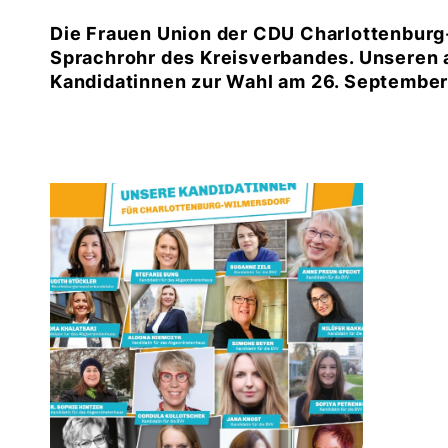
Die Frauen Union der CDU Charlottenburg-
Sprachrohr des Kreisverbandes. Unseren a
Kandidatinnen zur Wahl am 26. September