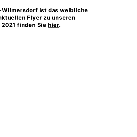
Wilmersdorf ist das weibliche
ktuellen Flyer zu unseren
 2021 finden Sie
hier
.