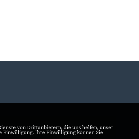
enste von Drittanbietern, die uns helfen, unser
Einwilligung. Ihre Einwilligung können Sie