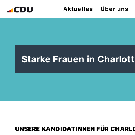
Aktuelles
Über uns
Starke Frauen in Charlo
UNSERE KANDIDATINNEN FÜR CHAR