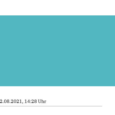
2.08.2021, 14:28 Uhr