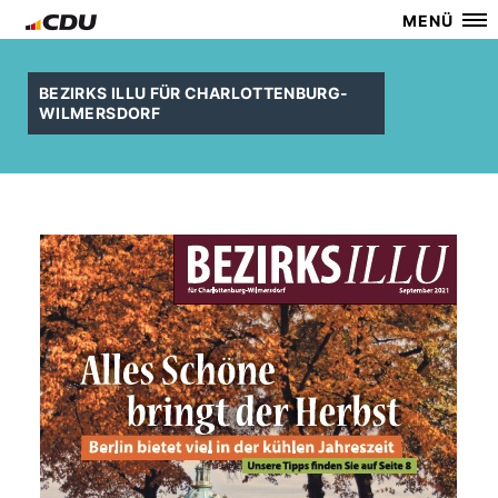
MENÜ
BEZIRKS ILLU FÜR CHARLOTTENBURG-
WILMERSDORF