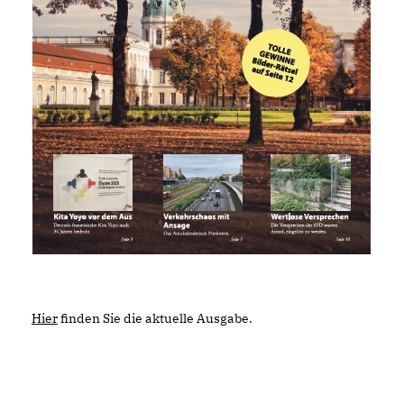
Hier
finden Sie die aktuelle Ausgabe.