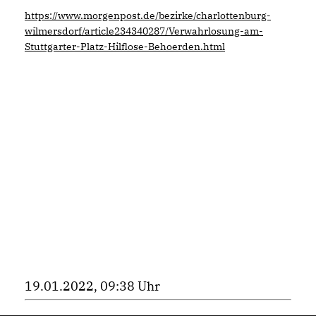
https://www.morgenpost.de/bezirke/charlottenburg-
wilmersdorf/article234340287/Verwahrlosung-am-
Stuttgarter-Platz-Hilflose-Behoerden.html
19.01.2022, 09:38 Uhr