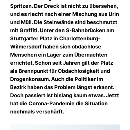
Spritzen. Der Dreck ist nicht zu übersehen,
und es riecht nach einer Mischung aus Urin
und Müll. Die Steinwände sind beschmutzt
mit Graffiti. Unter den S-Bahnbrücken am
Stuttgarter Platz in Charlottenburg-
Wilmersdorf haben sich obdachlose
Menschen ein Lager zum Übernachten
errichtet. Schon seit Jahren gilt der Platz
als Brennpunkt für Obdachlosigkeit und
Drogenkonsum. Auch die Politiker im
Bezirk haben das Problem längst erkannt.
Doch passiert ist bislang kaum etwas. Jetzt
hat die Corona-Pandemie die Situation
nochmals verschärft.