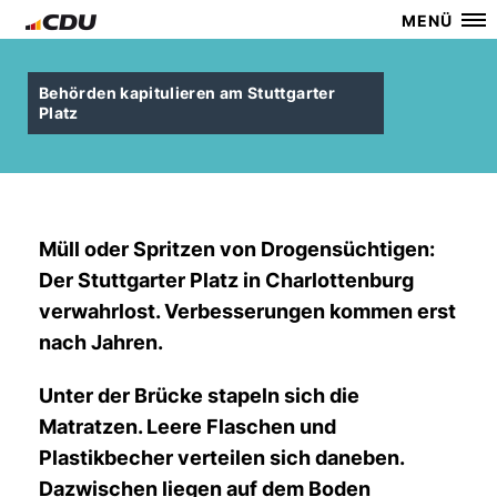
MENÜ
Behörden kapitulieren am Stuttgarter
Platz
Müll oder Spritzen von Drogensüchtigen:
Der Stuttgarter Platz in Charlottenburg
verwahrlost. Verbesserungen kommen erst
nach Jahren.
Unter der Brücke stapeln sich die
Matratzen. Leere Flaschen und
Plastikbecher verteilen sich daneben.
Dazwischen liegen auf dem Boden