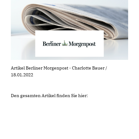
Artikel Berliner Morgenpost - Charlotte Bauer /
18.01.2022
Den gesamten Artikel finden Sie hier: