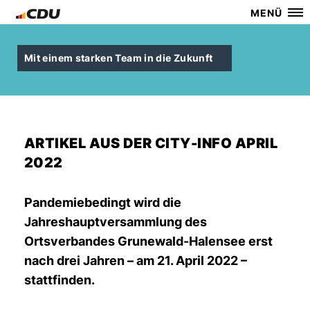
MENÜ
Mit einem starken Team in die Zukunft
ARTIKEL AUS DER CITY-INFO APRIL
2022
Pandemiebedingt wird die
Jahreshauptversammlung des
Ortsverbandes Grunewald-Halensee erst
nach drei Jahren – am 21. April 2022 –
stattfinden.