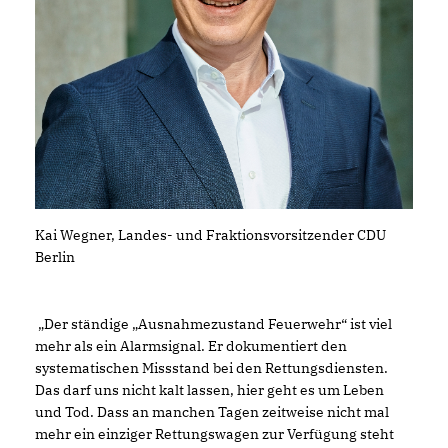
Kai Wegner, Landes- und Fraktionsvorsitzender CDU
Berlin
Der ständige „Ausnahmezustand Feuerwehr“ ist viel
mehr als ein Alarmsignal. Er dokumentiert den
systematischen Missstand bei den Rettungsdiensten.
Das darf uns nicht kalt lassen, hier geht es um Leben
und Tod. Dass an manchen Tagen zeitweise nicht mal
mehr ein einziger Rettungswagen zur Verfügung steht