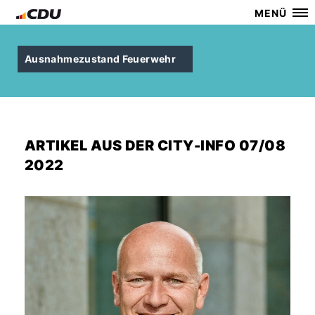
MENÜ
Ausnahmezustand Feuerwehr
ARTIKEL AUS DER CITY-INFO 07/08
2022