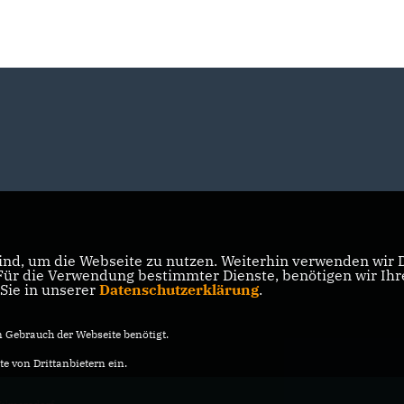
nd, um die Webseite zu nutzen. Weiterhin verwenden wir Di
r die Verwendung bestimmter Dienste, benötigen wir Ihre 
 Sie in unserer
Datenschutzerklärung
.
Gebrauch der Webseite benötigt.
e von Drittanbietern ein.