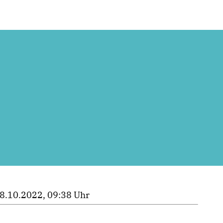
8.10.2022, 09:38 Uhr