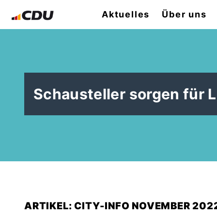
Aktuelles
Über uns
Schausteller sorgen für 
ARTIKEL: CITY-INFO NOVEMBER 202