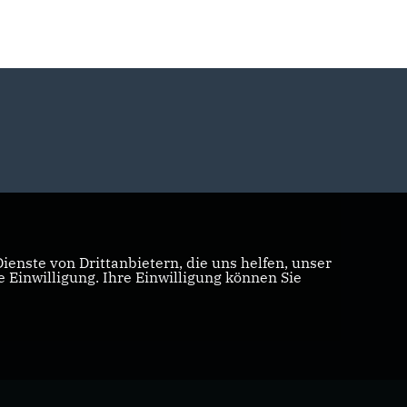
enste von Drittanbietern, die uns helfen, unser
Einwilligung. Ihre Einwilligung können Sie