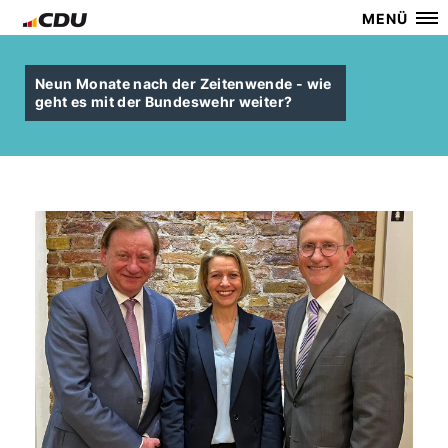
MENÜ
Neun Monate nach der Zeitenwende - wie
geht es mit der Bundeswehr weiter?