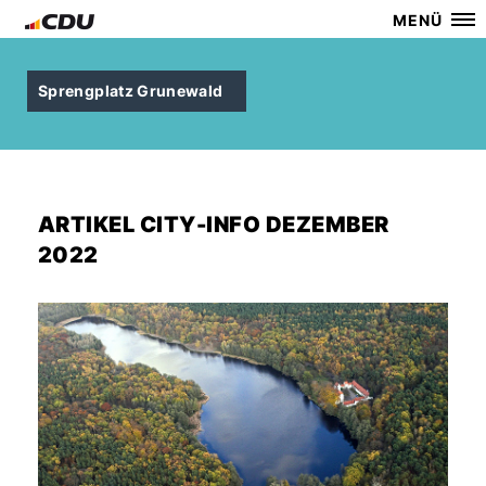
MENÜ
Sprengplatz Grunewald
ARTIKEL CITY-INFO DEZEMBER
2022