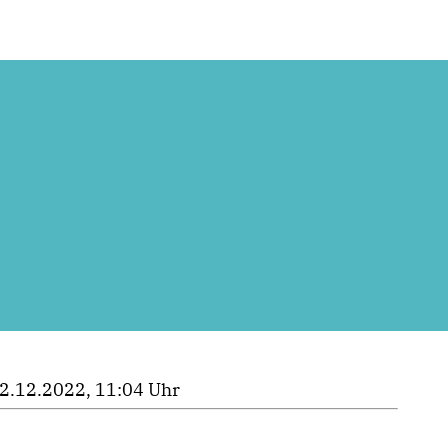
2.12.2022, 11:04 Uhr