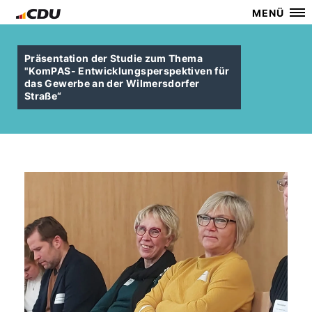
MENÜ
Präsentation der Studie zum Thema
"KomPAS- Entwicklungsperspektiven für
das Gewerbe an der Wilmersdorfer
Straße“