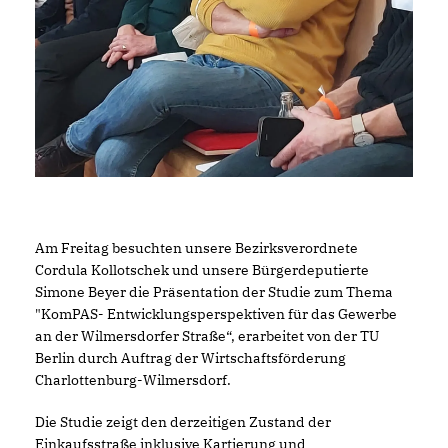
Am Freitag besuchten unsere Bezirksverordnete
Cordula Kollotschek und unsere Bürgerdeputierte
Simone Beyer die Präsentation der Studie zum Thema
"KomPAS- Entwicklungsperspektiven für das Gewerbe
an der Wilmersdorfer Straße“, erarbeitet von der TU
Berlin durch Auftrag der Wirtschaftsförderung
Charlottenburg-Wilmersdorf.
Die Studie zeigt den derzeitigen Zustand der
Einkaufsstraße inklusive Kartierung und