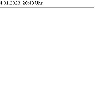
4.01.2023, 20:43 Uhr