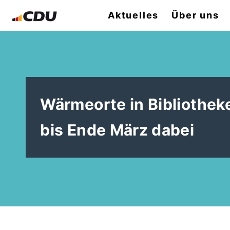
Aktuelles
Über uns
Wärmeorte in Bibliothek
bis Ende März dabei