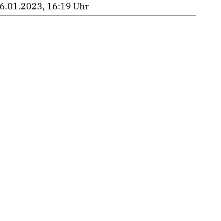
6.01.2023, 16:19 Uhr