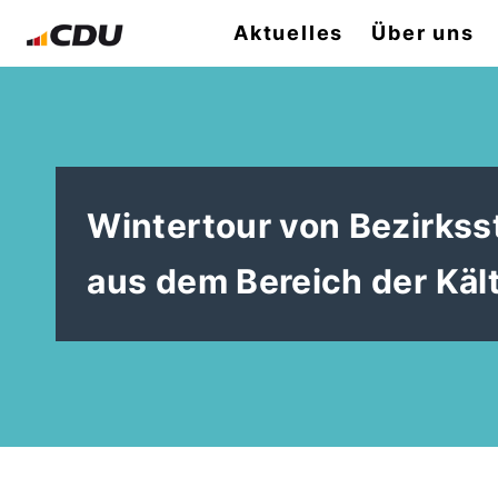
Aktuelles
Über uns
Wintertour von Bezirkss
aus dem Bereich der Kält