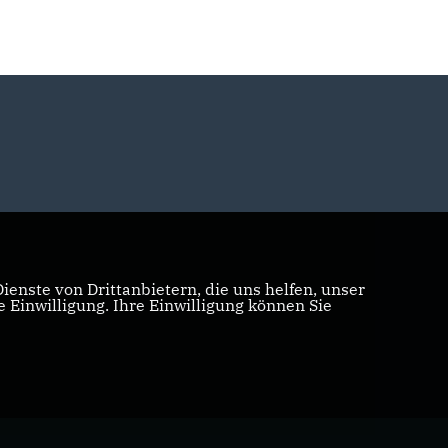
enste von Drittanbietern, die uns helfen, unser
Einwilligung. Ihre Einwilligung können Sie