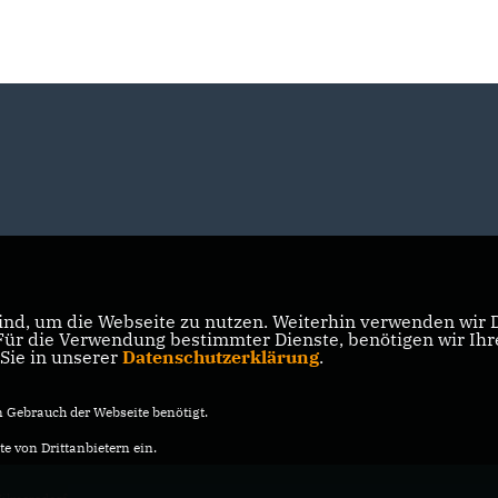
nd, um die Webseite zu nutzen. Weiterhin verwenden wir Di
r die Verwendung bestimmter Dienste, benötigen wir Ihre 
 Sie in unserer
Datenschutzerklärung
.
Gebrauch der Webseite benötigt.
e von Drittanbietern ein.