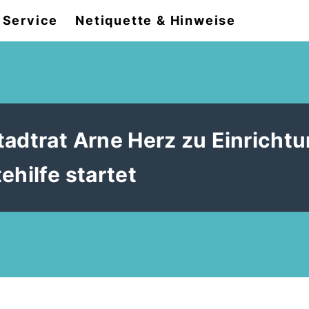
Service
Netiquette & Hinweise
tadtrat Arne Herz zu Einricht
ehilfe startet