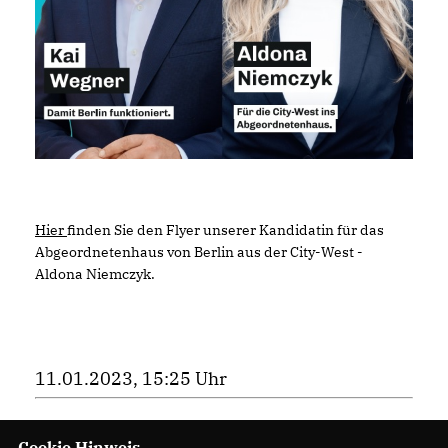
Hier
finden Sie den Flyer unserer Kandidatin für das
Abgeordnetenhaus von Berlin aus der City-West -
Aldona Niemczyk.
11.01.2023, 15:25 Uhr
Cookie Hinweis