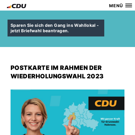
MENÜ
Sparen Sie sich den Gang ins Wahllokal -
jetzt Briefwahl beantragen.
POSTKARTE IM RAHMEN DER
WIEDERHOLUNGSWAHL 2023