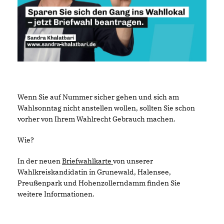
Wenn Sie auf Nummer sicher gehen und sich am
Wahlsonntag nicht anstellen wollen, sollten Sie schon
vorher von Ihrem Wahlrecht Gebrauch machen.
Wie?
In der neuen
Briefwahlkarte
von unserer
Wahlkreiskandidatin in Grunewald, Halensee,
Preußenpark und Hohenzollerndamm finden Sie
weitere Informationen.