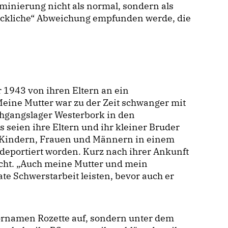
minierung nicht als normal, sondern als
ckliche“ Abweichung empfunden werde, die
 1943 von ihren Eltern an ein
eine Mutter war zu der Zeit schwanger mit
hgangslager Westerbork in den
s seien ihre Eltern und ihr kleiner Bruder
Kindern, Frauen und Männern in einem
deportiert worden. Kurz nach ihrer Ankunft
ht. „Auch meine Mutter und mein
e Schwerstarbeit leisten, bevor auch er
ornamen Rozette auf, sondern unter dem