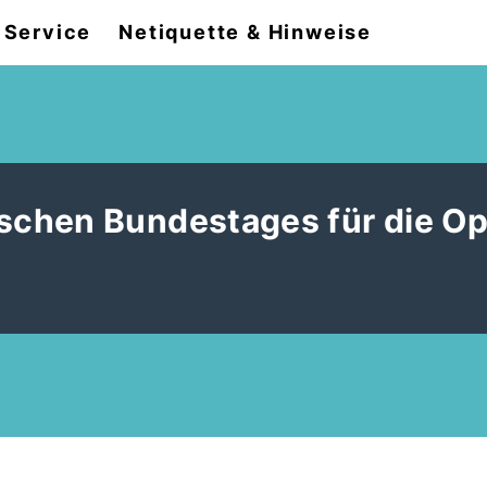
Service
Netiquette & Hinweise
chen Bundestages für die Op