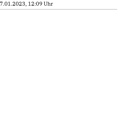
7.01.2023, 12:09 Uhr