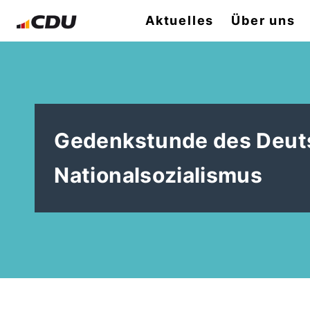
Aktuelles
Über uns
Gedenkstunde des Deuts
Nationalsozialismus