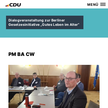
MENÜ
Dialogveranstaltung zur Berliner
Gesetzesinitiative „Gutes Leben im Alter“
PM BA CW