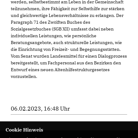
werden, selbstbestimmt am Leben in der Gemeinschaft
teilzunehmen, ihre Fähigkeit zur Selbsthilfe zur stärken
und gleichwertige Lebensverhältnisse zu erlangen. Der
Paragraph 71 des Zwölften Buches des
Sozialgesetzbuches (SGB XII) umfasst dabei neben
individuellen Leistungen, wie persönliche
Beratungsangebote, auch strukturelle Leistungen, wie
die Einrichtung von Freizeit- und Begegnungsstätten.
Vom Senat wurden Landesmittel für einen Dialogprozess
bereitgestellt, um Fachpersonal aus den Bezirken den
Entwurf eines neuen Altenhilfestrukturgesetzes
vorzustellen.
06.02.2023, 16:48 Uhr
Cookie Hinweis