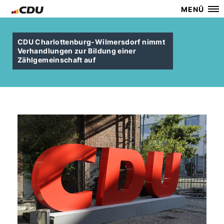
MENÜ
CDU Charlottenburg-Wilmersdorf nimmt
Verhandlungen zur Bildung einer
Zählgemeinschaft auf