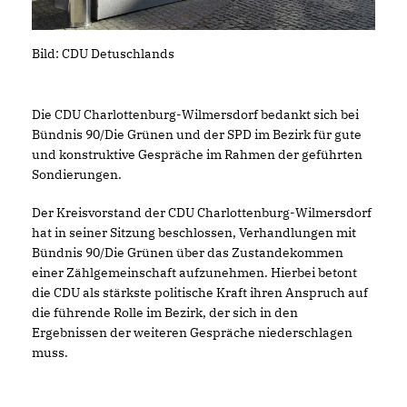
Bild: CDU Detuschlands
Die CDU Charlottenburg-Wilmersdorf bedankt sich bei
Bündnis 90/Die Grünen und der SPD im Bezirk für gute
und konstruktive Gespräche im Rahmen der geführten
Sondierungen.
Der Kreisvorstand der CDU Charlottenburg-Wilmersdorf
hat in seiner Sitzung beschlossen, Verhandlungen mit
Bündnis 90/Die Grünen über das Zustandekommen
einer Zählgemeinschaft aufzunehmen. Hierbei betont
die CDU als stärkste politische Kraft ihren Anspruch auf
die führende Rolle im Bezirk, der sich in den
Ergebnissen der weiteren Gespräche niederschlagen
muss.