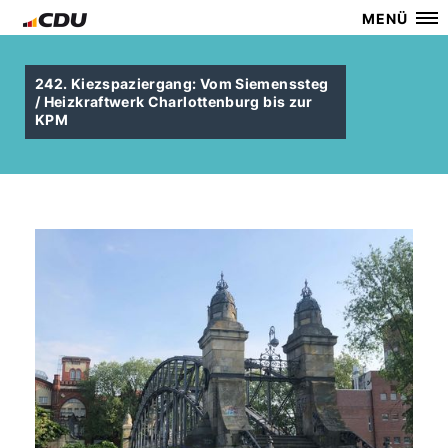
MENÜ
242. Kiezspaziergang: Vom Siemenssteg
/ Heizkraftwerk Charlottenburg bis zur
KPM