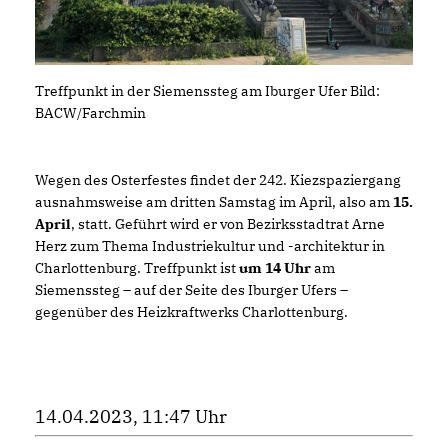
Treffpunkt in der Siemenssteg am Iburger Ufer Bild:
BACW/Farchmin
Wegen des Osterfestes findet der 242. Kiezspaziergang
ausnahmsweise am dritten Samstag im April, also am
15.
April
, statt. Geführt wird er von Bezirksstadtrat Arne
Herz zum Thema Industriekultur und -architektur in
Charlottenburg. Treffpunkt ist
um 14 Uhr
am
Siemenssteg – auf der Seite des Iburger Ufers –
gegenüber des Heizkraftwerks Charlottenburg.
14.04.2023, 11:47 Uhr