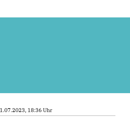
1.07.2023, 18:36 Uhr