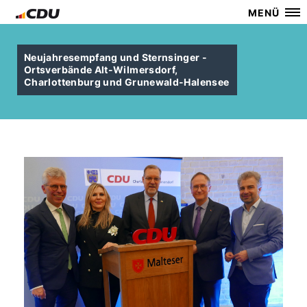
MENÜ
Neujahresempfang und Sternsinger -
Ortsverbände Alt-Wilmersdorf,
Charlottenburg und Grunewald-Halensee