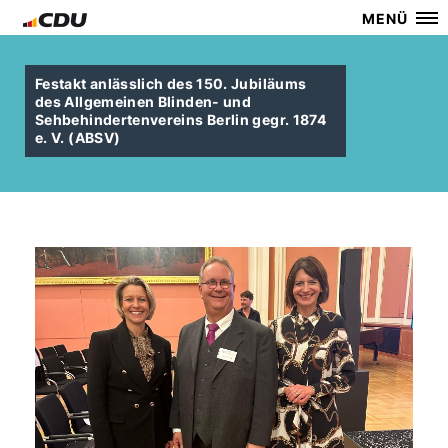
MENÜ
Festakt anlässlich des 150. Jubiläums
des Allgemeinen Blinden- und
Sehbehindertenvereins Berlin gegr. 1874
e. V. (ABSV)