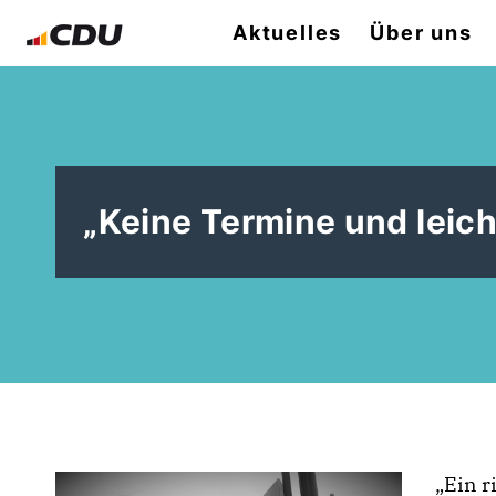
Aktuelles
Über uns
Keine Termine und leicht
Ein ri