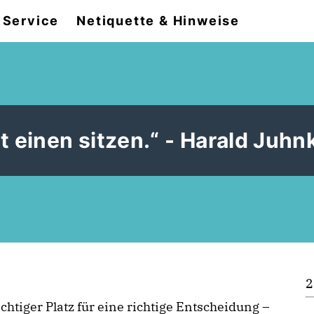
Service
Netiquette & Hinweise
 einen sitzen.“ - Harald Juhn
2
chtiger Platz für eine richtige Entscheidung –