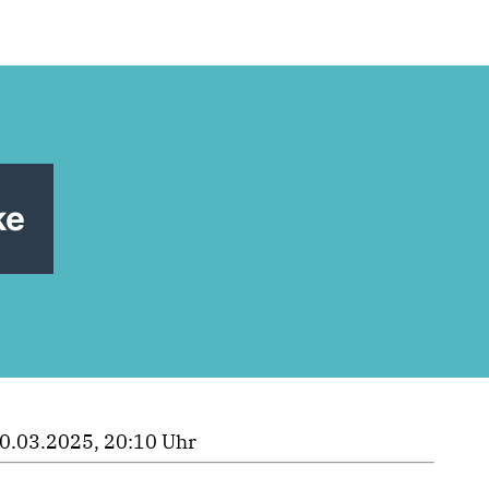
ke
0.03.2025, 20:10 Uhr