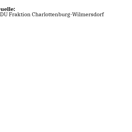
uelle:
DU Fraktion Charlottenburg-Wilmersdorf