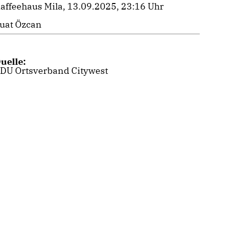
affeehaus Mila, 13.09.2025, 23:16 Uhr
uat Özcan
uelle:
DU Ortsverband Citywest