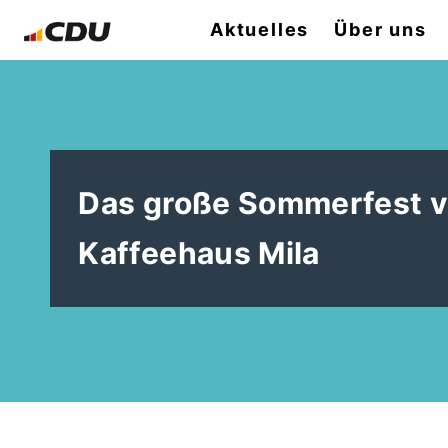
Aktuelles
Über uns
Das große Sommerfest 
Kaffeehaus Mila