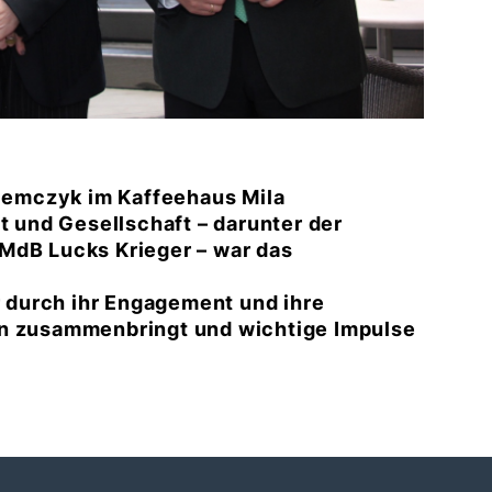
emczyk im Kaffeehaus Mila
t und Gesellschaft – darunter der
MdB Lucks Krieger – war das
durch ihr Engagement und ihre
en zusammenbringt und wichtige Impulse