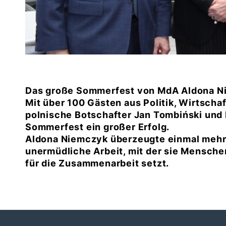
Das große Sommerfest von MdA Aldona Ni
Mit über 100 Gästen aus Politik, Wirtschaf
polnische Botschafter Jan Tombiński und 
Sommerfest ein großer Erfolg.
Aldona Niemczyk überzeugte einmal mehr 
unermüdliche Arbeit, mit der sie Mensch
für die Zusammenarbeit setzt.