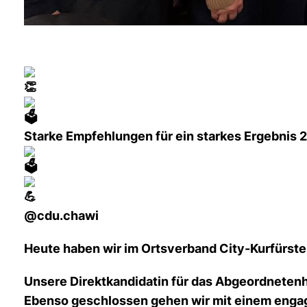
Starke Empfehlungen für ein starkes Ergebnis 
@cdu.chawi
Heute haben wir im Ortsverband City-Kurfürst
Unsere Direktkandidatin für das Abgeordnetenha
Ebenso geschlossen gehen wir mit einem engagi