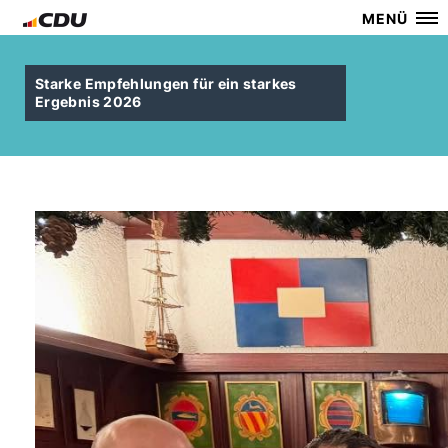
MENÜ
Starke Empfehlungen für ein starkes
Ergebnis 2026