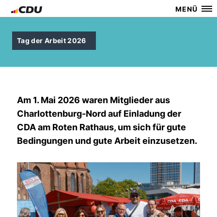
MENÜ
Tag der Arbeit 2026
Am 1. Mai 2026 waren Mitglieder aus
Charlottenburg-Nord auf Einladung der
CDA am Roten Rathaus, um sich für gute
Bedingungen und gute Arbeit einzusetzen.