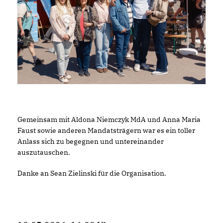
Gemeinsam mit Aldona Niemczyk MdA und Anna Maria
Faust sowie anderen Mandatsträgern war es ein toller
Anlass sich zu begegnen und untereinander
auszutauschen.
Danke an Sean Zielinski für die Organisation.